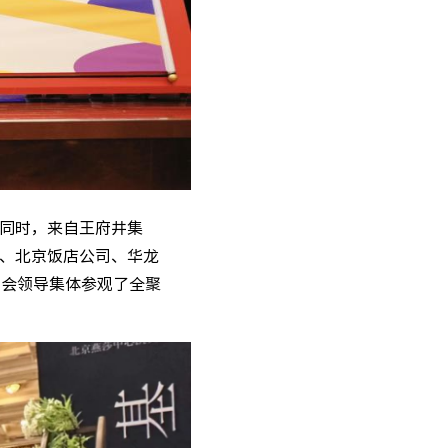
同时，来自王府井集
、北京饭店公司、华龙
与会领导集体参观了全聚