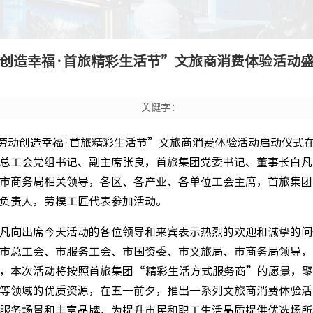
创造幸福·首旅精彩生活节”文旅商消费体验活动
关键字：
“劳动创造幸福·首旅精彩生活节”文旅商消费体验活动启动仪式
总工会党组书记、副主席张良，首旅集团党委书记、董事长白凡
市商务局相关领导，各区、各产业、各单位工会主席，首旅集团
负责人，劳模工匠代表参加活动。
凡向出席今天活动的各位领导和来宾表示热烈的欢迎和诚挚的问
市总工会、市服务工会、市国资委、市文旅局、市商务局领导，
，本次活动将按照首旅集团“精彩生活方式服务商”的愿景，聚
等领域的优质资源，在五一前夕，推出一系列文旅商消费体验活
服务场景和丰富品牌，为提升市民和职工生活品质提供优选场所