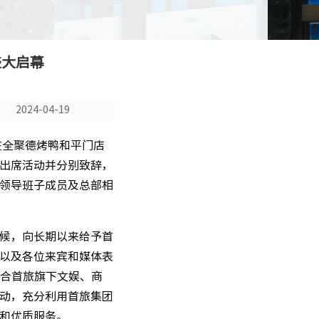
盛大启幕
2024-04-19
在全聚德烤鸭和平门店
出席活动并分别致辞，
领导班子成员及总部相
候，向长期以来给予首
以及各位来宾和媒体表
合首旅旗下文娱、商
动，充分利用首旅集团
和优质服务。