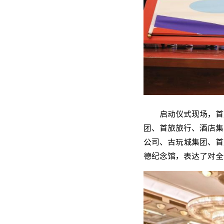
启动仪式现场，首
团、首旅旅行、酒店集
公司、古玩城集团、首
德纪念馆，表达了对全