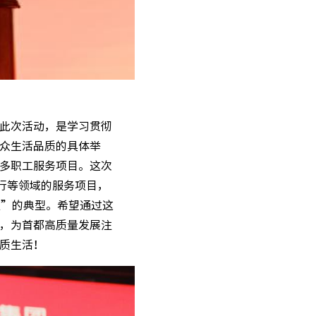
此次活动，是学习贯彻
众生活品质的具体举
多职工服务项目。这次
行等领域的服务项目，
益”的典型。希望通过这
，为首都高质量发展注
质生活！