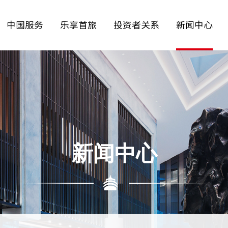
中国服务
乐享首旅
投资者关系
新闻中心
论坛
行
管理团队
企业文化
联系我们
新闻中心