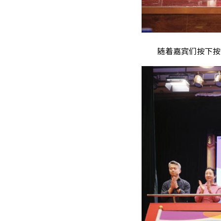
随着嘉宾们按下按