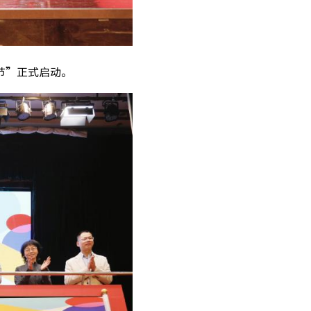
节”正式启动。