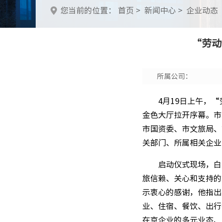
您当前的位置：
首页
>
新闻中心 >
企业动态
“劳动
所属公司：
4月19日上午，
金色大厅拉开序幕。市
市国资委、市文旅局、
关部门、所属相关企业
启动仪式现场，白
旅信赖、关心和支持的
示衷心的感谢，他指出
业、住宿、餐饮、出行
在京企业的多元业态、