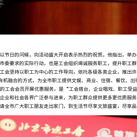
以节日的问候，向活动盛大开启表示热烈的祝贺。他指出，举办
市委要求的实际行动，也是工会组织竭诚服务职工，提升职工群
工会坚持以职工为中心的工作导向，依托各级各类企业，推出许
有机融合的方式，为全市职工提供文娱、商业、住宿、餐饮、出
的工会会员开展优惠服务，是“工会搭台、企业唱戏、职工受
企业和社会各界广泛参与进来，为职工群众提供更多更优质服务
请全市广大职工朋友走出家门，到生活节尽享文旅盛宴，尽享品