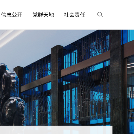
信息公开
党群天地
社会责任