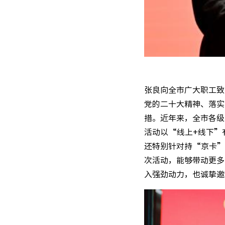
张良向全市广大职工致
党的二十大精神、落实
措。近年来，全市各级
活动以“线上+线下”
还特别针对持“京卡”
次活动，能够带动更多
入强劲动力，也诚挚邀