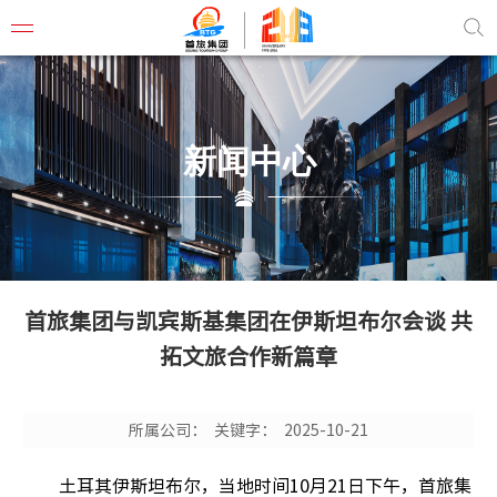
新闻中心
首旅概
董事长
组织结
首旅集团与凯宾斯基集团在伊斯坦布尔会谈 共
管理团
拓文旅合作新篇章
企业文
联系我
所属公司：
关键字：
2025-10-21
土耳其伊斯坦布尔，当地时间10月21日下午，首旅集