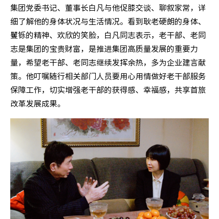
集团党委书记、董事长白凡与他促膝交谈、聊叙家常，详
全聚德
细了解他的身体状况与生活情况。看到耿老硬朗的身体、
矍铄的精神、欢欣的笑脸，白凡同志表示，老干部、老同
王府井
志是集团的宝贵财富，是推进集团高质量发展的重要力
首旅酒
量，希望老干部、老同志继续发挥余热，多为企业建言献
策。他叮嘱随行相关部门人员要用心用情做好老干部服务
保障工作，切实增强老干部的获得感、幸福感，共享首旅
企业动
改革发展成果。
党建要
群团工
首旅党