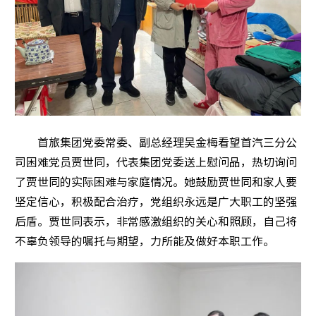
首旅集团党委常委、副总经理吴金梅看望首汽三分公
司困难党员贾世同，代表集团党委送上慰问品，热切询问
了贾世同的实际困难与家庭情况。她鼓励贾世同和家人要
坚定信心，积极配合治疗，党组织永远是广大职工的坚强
后盾。贾世同表示，非常感激组织的关心和照顾，自己将
不辜负领导的嘱托与期望，力所能及做好本职工作。