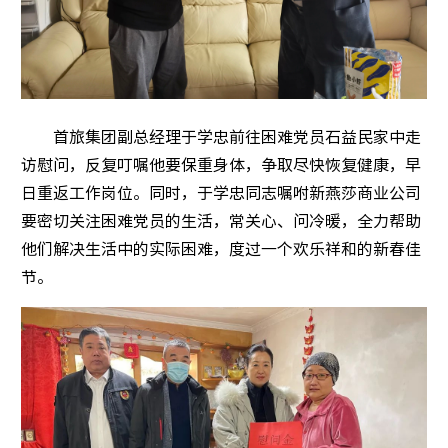
首旅集团副总经理于学忠前往困难党员石益民家中走
访慰问，反复叮嘱他要保重身体，争取尽快恢复健康，早
日重返工作岗位。同时，于学忠同志嘱咐新燕莎商业公司
要密切关注困难党员的生活，常关心、问冷暖，全力帮助
他们解决生活中的实际困难，度过一个欢乐祥和的新春佳
节。