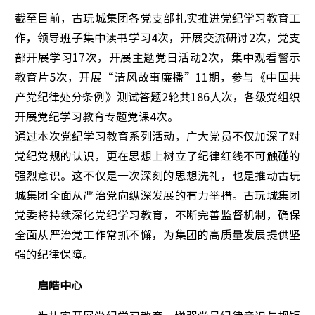
截至目前，古玩城集团各党支部扎实推进党纪学习教育工
作，领导班子集中读书学习4次，开展交流研讨2次，党支
公益活
部开展学习17次，开展主题党日活动2次，集中观看警示
教育片5次，开展“清风故事廉播”11期，参与《中国共
社会责
产党纪律处分条例》测试答题2轮共186人次，各级党组织
开展党纪学习教育专题党课4次。
人才招
通过本次党纪学习教育系列活动，广大党员不仅加深了对
党纪党规的认识，更在思想上树立了纪律红线不可触碰的
强烈意识。这不仅是一次深刻的思想洗礼，也是推动古玩
城集团全面从严治党向纵深发展的有力举措。古玩城集团
党委将持续深化党纪学习教育，不断完善监督机制，确保
全面从严治党工作常抓不懈，为集团的高质量发展提供坚
强的纪律保障。
启皓中心