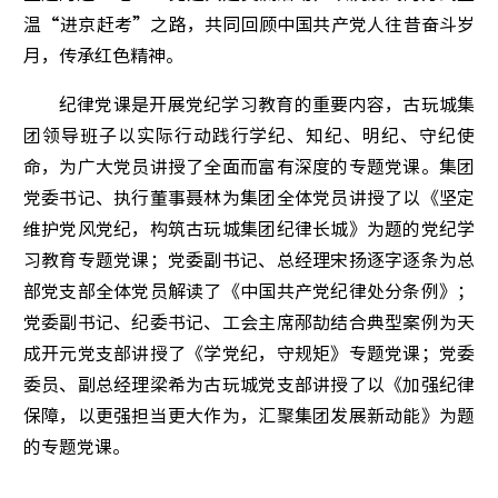
温“进京赶考”之路，共同回顾中国共产党人往昔奋斗岁
全聚德
月，传承红色精神。
王府井
纪律党课是开展党纪学习教育的重要内容，古玩城集
首旅酒
团领导班子以实际行动践行学纪、知纪、明纪、守纪使
命，为广大党员讲授了全面而富有深度的专题党课。集团
党委书记、执行董事聂林为集团全体党员讲授了以《坚定
维护党风党纪，构筑古玩城集团纪律长城》为题的党纪学
企业动
习教育专题党课；党委副书记、总经理宋扬逐字逐条为总
部党支部全体党员解读了《中国共产党纪律处分条例》；
党委副书记、纪委书记、工会主席邴劼结合典型案例为天
成开元党支部讲授了《学党纪，守规矩》专题党课；党委
委员、副总经理梁希为古玩城党支部讲授了以《加强纪律
党建要
保障，以更强担当更大作为，汇聚集团发展新动能》为题
群团工
的专题党课。
首旅党