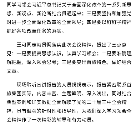
同学习领会习近平总书记关于全面深化改革的一系列新思
想、新观点、新论断结合贯通起来；三是要坚持和加强党
对进一步全面深化改革的全面领导；四是要以钉钉子精神
抓好各项改革任务的落实。
王可同志就贯彻落实此次会议精神，提出了三点意
见：一是要提高思想认识，认真学习领会；二是要准确理
解把握，深入领会思考；三是要突出首旅特色，做好结合
文章。
现场聆听宣讲报告的人员纷纷表示，报告紧密联系首
旅集团实际，内容丰富、主题鲜明、深入浅出，同时结合
典型案例和详实数据全面解读了党的二十届三中全会精
神，具有很强的针对性和指导性，为我们深入学习领会全
会精神作了一次精彩的辅导和有力动员。