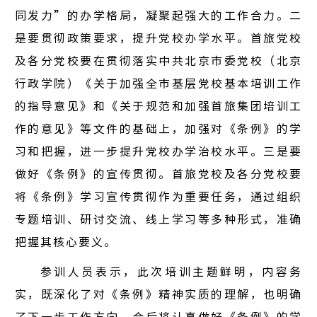
同发力”的办学格局，凝聚起强大的工作合力。二
是要贯彻政策要求，提升党校办学水平。首旅党校
及各分党校要在贯彻落实中共北京市委党校（北京
行政学院）《关于加强全市基层党校基本培训工作
的指导意见》和《关于规范和加强首旅集团培训工
作的意见》等文件的基础上，加强对《条例》的学
习和把握，进一步提升党校办学治校水平。三是要
做好《条例》的宣传贯彻。首旅党校及各分党校要
将《条例》学习宣传贯彻作为重要任务，通过组织
专题培训、研讨交流、线上学习等多种形式，准确
把握其核心要义。
参训人员表示，此次培训主题鲜明，内容务
实，既深化了对《条例》精神实质的理解，也明确