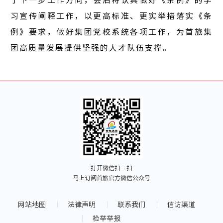
了下一步工作方向，会后将认真做好《条例》的学
习宣传阐释工作，以更高标准、更实举措落实《条
例》要求，做好集团党校系统各项工作，为首旅集
团高质量发展提供坚强的人才队伍支撑。
打开微信扫一扫
马上订阅首旅官方微信公众号
网站地图
法律声明
联系我们
信访渠道
检举举报