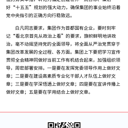
好“十五五”规划的强大动力，确保集团的事业始终沿着
党中央指引的正确方向行稳致远。
白凡同志要求，集团作为首都国有企业，要时刻牢
记“看北京首先从政治上看”的要求，旗帜鲜明地讲政
治，毫不动摇坚持党的全面领导，将全面从严治党贯穿于
集团改革发展的全过程、各方面。集团上下要把学习宣传
贯彻全会精神同做好当前工作有机结合起来，加强组织领
导，周密部署安排。一是要在发挥党委领导作用上做好文
章；二是要在建设高素质专业化干部人才队伍上做好文
章；三是要在学深悟透上做好文章；四是要在宣讲传播上
做好文章；五是要在学用结合上做好文章。